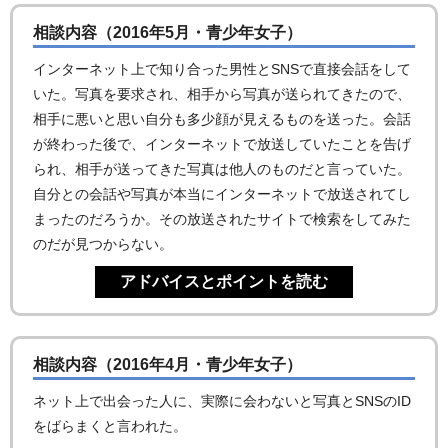
相談内容（2016年5月・青少年女子）
インターネット上で知り合った男性とSNSで直接会話をして
いた。写真を要求され、相手から写真が送られてきたので、
相手に悪いと思い自分も多少顔が見えるものを送った。会話
が終わった後で、インターネットで放送していたことを告げ
られ、相手が送ってきた写真は他人のものだと言っていた。
自分との会話や写真が本当にインターネットで放送されてし
まったのだろうか。その放送されたサイトで検索をしてみた
のだが見つからない。
相談内容（2016年4月・青少年女子）
ネット上で出会った人に、実際に会わないと写真とSNSのID
をばらまくと言われた。