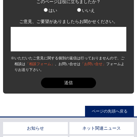
このページは役に立ちましたか？
はい
いいえ
ご意見、ご要望がありましたらお聞かせください。
※いただいたご意見に関する個別の返信は行っておりませんので、ご
相談は
「相談フォーム」
、お問い合せは
「お問い合せ」
フォームよ
りお送り下さい。
ページの先頭へ戻る
お知らせ
ネット関連ニュース