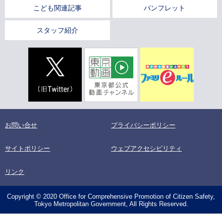
こども関連記事
パンフレット
スタッフ紹介
お問い合せ
プライバシーポリシー
サイトポリシー
ウェブアクセシビリティ
リンク
Copyright © 2020 Office for Comprehensive Promotion of Citizen Safety,
Tokyo Metropolitan Government, All Rights Reserved.