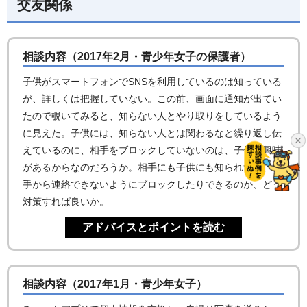
交友関係
相談内容（2017年2月・青少年女子の保護者）
子供がスマートフォンでSNSを利用しているのは知っている
が、詳しくは把握していない。この前、画面に通知が出てい
たので覗いてみると、知らない人とやり取りをしているよう
に見えた。子供には、知らない人とは関わるなと繰り返し伝
えているのに、相手をブロックしていないのは、子供も興味
があるからなのだろうか。相手にも子供にも知られずに、相
手から連絡できないようにブロックしたりできるのか、どう
対策すれば良いか。
相談内容（2017年1月・青少年女子）