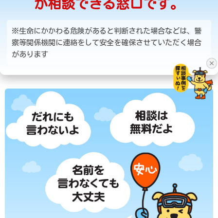
が相談できる窓口です。
※生命にかかわる危険があると判断された場合などは、警
察等関係機関に連絡をして安全を確保させていただく場合
があります