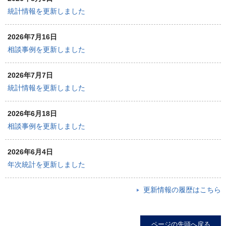
統計情報を更新しました
2026年7月16日
相談事例を更新しました
2026年7月7日
統計情報を更新しました
2026年6月18日
相談事例を更新しました
2026年6月4日
年次統計を更新しました
更新情報の履歴はこちら
ページの先頭へ戻る