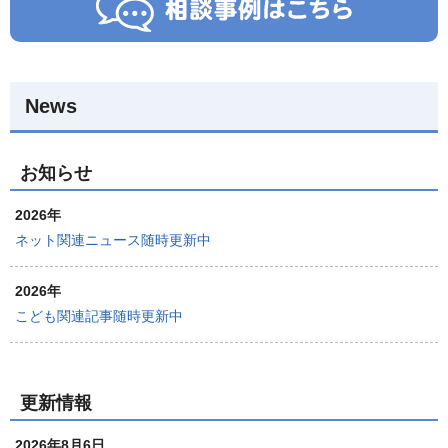
News
お知らせ
2026年
ネット関連ニュース随時更新中
2026年
こども関連記事随時更新中
更新情報
2026年8月6日