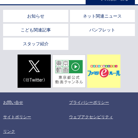
お知らせ
ネット関連ニュース
こども関連記事
パンフレット
スタッフ紹介
お問い合せ
プライバシーポリシー
サイトポリシー
ウェブアクセシビリティ
リンク