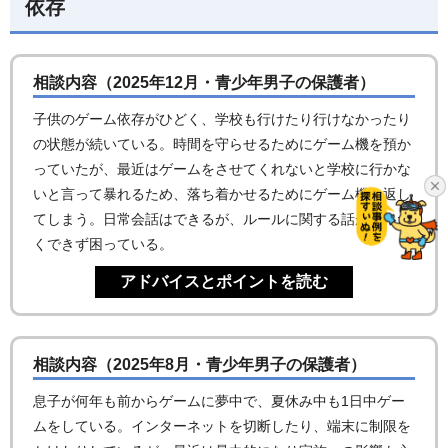
依存
相談内容（2025年12月・青少年男子の保護者）
子供のゲーム依存がひどく、学校も行けたり行けなかったり
の状態が続いている。時間を守らせるためにゲーム機を預か
っていたが、最近はゲームをさせてくれないと学校に行かな
いと言って暴れるため、落ち着かせるためにゲーム機を返し
てしまう。日常会話はできるが、ルールに関する話がまった
くできず困っている。
相談内容（2025年8月・青少年男子の保護者）
息子が何年も前からゲームに夢中で、夏休み中も1日中ゲー
ムをしている。インターネットを切断したり、端末に制限を