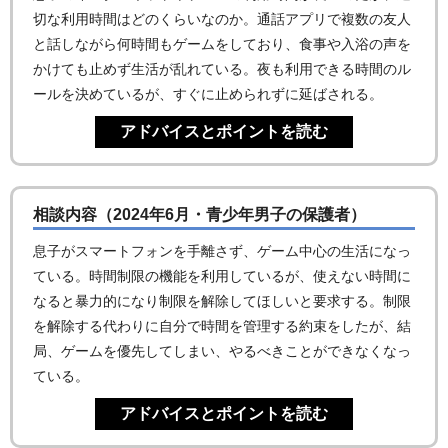
切な利用時間はどのくらいなのか。通話アプリで複数の友人
と話しながら何時間もゲームをしており、食事や入浴の声を
かけても止めず生活が乱れている。夜も利用できる時間のル
ールを決めているが、すぐに止められずに延ばされる。
相談内容（2024年6月・青少年男子の保護者）
息子がスマートフォンを手離さず、ゲーム中心の生活になっ
ている。時間制限の機能を利用しているが、使えない時間に
なると暴力的になり制限を解除してほしいと要求する。制限
を解除する代わりに自分で時間を管理する約束をしたが、結
局、ゲームを優先してしまい、やるべきことができなくなっ
ている。