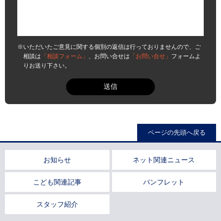
※いただいたご意見に関する個別の返信は行っておりませんので、ご
相談は
「相談フォーム」
、お問い合せは
「お問い合せ」
フォームよ
りお送り下さい。
ページの先頭へ戻る
お知らせ
ネット関連ニュース
こども関連記事
パンフレット
スタッフ紹介