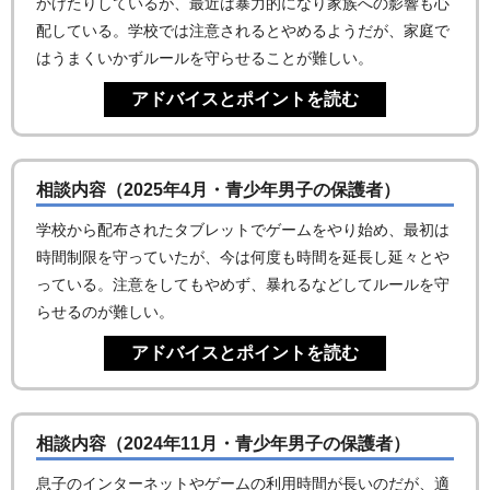
かけたりしているが、最近は暴力的になり家族への影響も心
配している。学校では注意されるとやめるようだが、家庭で
はうまくいかずルールを守らせることが難しい。
相談内容（2025年4月・青少年男子の保護者）
学校から配布されたタブレットでゲームをやり始め、最初は
時間制限を守っていたが、今は何度も時間を延長し延々とや
っている。注意をしてもやめず、暴れるなどしてルールを守
らせるのが難しい。
相談内容（2024年11月・青少年男子の保護者）
息子のインターネットやゲームの利用時間が長いのだが、適