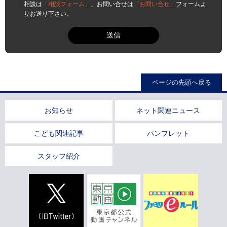
相談は
「相談フォーム」
、お問い合せは
「お問い合せ」
フォームよ
りお送り下さい。
ページの先頭へ戻る
お知らせ
ネット関連ニュース
こども関連記事
パンフレット
スタッフ紹介