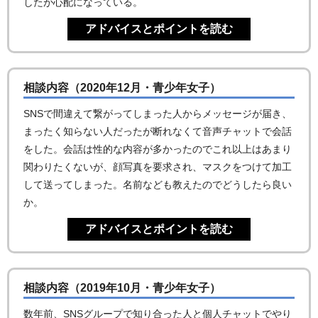
したが心配になっている。
相談内容（2020年12月・青少年女子）
SNSで間違えて繋がってしまった人からメッセージが届き、
まったく知らない人だったが断れなくて音声チャットで会話
をした。会話は性的な内容が多かったのでこれ以上はあまり
関わりたくないが、顔写真を要求され、マスクをつけて加工
して送ってしまった。名前なども教えたのでどうしたら良い
か。
相談内容（2019年10月・青少年女子）
数年前、SNSグループで知り合った人と個人チャットでやり