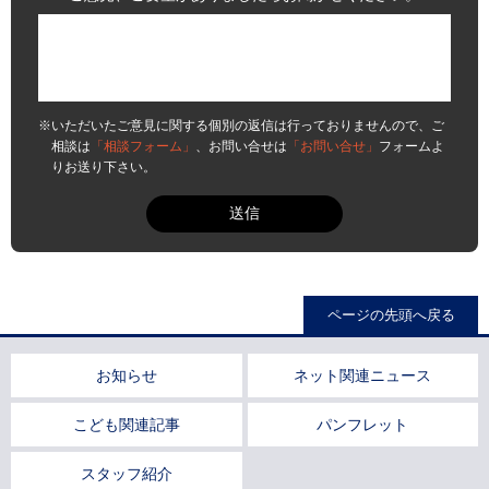
※いただいたご意見に関する個別の返信は行っておりませんので、ご
相談は
「相談フォーム」
、お問い合せは
「お問い合せ」
フォームよ
りお送り下さい。
ページの先頭へ戻る
お知らせ
ネット関連ニュース
こども関連記事
パンフレット
スタッフ紹介