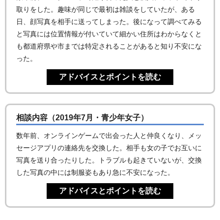
取りをした。趣味が同じで最初は雑談をしていたが、ある
日、顔写真を相手に送ってしまった。後になって調べてみる
と写真には位置情報が付いていて細かい住所はわからなくと
も都道府県や市までは特定されることがあると知り不安にな
った。
相談内容（2019年7月・青少年女子）
数年前、オンラインゲームで出会った人と仲良くなり、メッ
セージアプリの連絡先を交換した。相手も女の子でお互いに
写真を送り合ったりした。トラブルも起きていないが、交換
した写真の中には制服姿もあり急に不安になった。