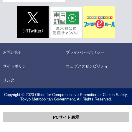
お問い合せ
プライバシーポリシー
サイトポリシー
ウェブアクセシビリティ
リンク
Copyright © 2020 Office for Comprehensive Promotion of Citizen Safety,
Tokyo Metropolitan Government, All Rights Reserved.
PCサイト表示