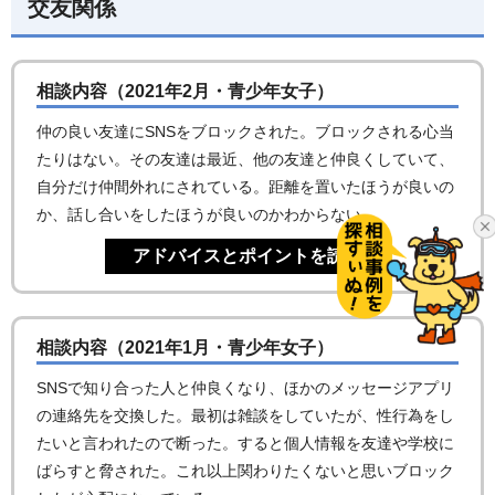
交友関係
相談内容（2021年2月・青少年女子）
仲の良い友達にSNSをブロックされた。ブロックされる心当
たりはない。その友達は最近、他の友達と仲良くしていて、
自分だけ仲間外れにされている。距離を置いたほうが良いの
か、話し合いをしたほうが良いのかわからない。
相談内容（2021年1月・青少年女子）
SNSで知り合った人と仲良くなり、ほかのメッセージアプリ
の連絡先を交換した。最初は雑談をしていたが、性行為をし
たいと言われたので断った。すると個人情報を友達や学校に
ばらすと脅された。これ以上関わりたくないと思いブロック