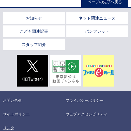
ページの先頭へ戻る
お知らせ
ネット関連ニュース
こども関連記事
パンフレット
スタッフ紹介
お問い合せ
プライバシーポリシー
サイトポリシー
ウェブアクセシビリティ
リンク