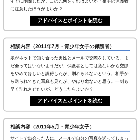
すぐに削除したが、この先何をすればよいか？相手の保護者
に注意したほうがよいか？
相談内容（2011年7月・青少年女子の保護者）
娘がネットで知り合った男性とメールで交際をしている。ま
だ会ってはいないようだが、保護者としては危ないから交際
をやめてほしいと説得したが、別れられないという。相手か
ら送られてきた写真も見たが、やはり危ないと思う。一刻も
早く別れさせたいが、どうしたらよいか？
相談内容（2011年5月・青少年女子）
サイトで出会った人に、メールで自分の写真を送ってしまっ