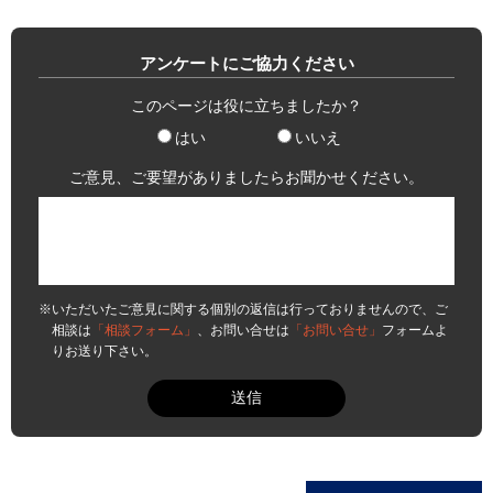
アンケートにご協力ください
このページは役に立ちましたか？
はい
いいえ
ご意見、ご要望がありましたらお聞かせください。
※いただいたご意見に関する個別の返信は行っておりませんので、ご
相談は
「相談フォーム」
、お問い合せは
「お問い合せ」
フォームよ
りお送り下さい。