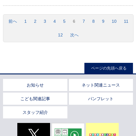
前へ
1
2
3
4
5
6
7
8
9
10
11
12
次へ
ページの先頭へ戻る
お知らせ
ネット関連ニュース
こども関連記事
パンフレット
スタッフ紹介