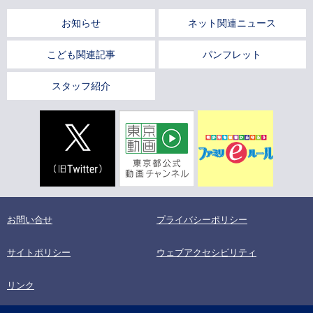
お知らせ
ネット関連ニュース
こども関連記事
パンフレット
スタッフ紹介
お問い合せ
プライバシーポリシー
サイトポリシー
ウェブアクセシビリティ
リンク