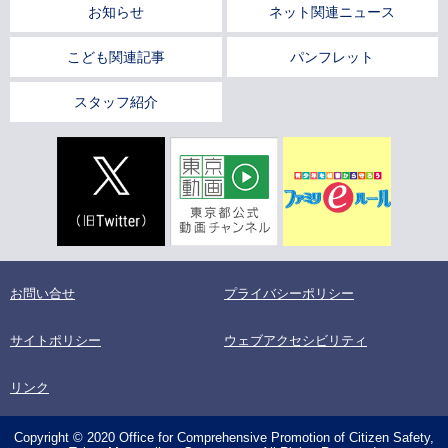
お知らせ
ネット関連ニュース
こども関連記事
パンフレット
スタッフ紹介
お問い合せ
プライバシーポリシー
サイトポリシー
ウェブアクセシビリティ
リンク
Copyright © 2020 Office for Comprehensive Promotion of Citizen Safety,