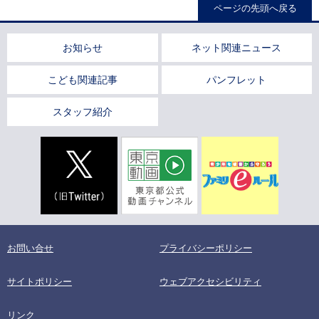
ページの先頭へ戻る
お知らせ
ネット関連ニュース
こども関連記事
パンフレット
スタッフ紹介
お問い合せ
プライバシーポリシー
サイトポリシー
ウェブアクセシビリティ
リンク