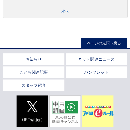
次へ
ページの先頭へ戻る
お知らせ
ネット関連ニュース
こども関連記事
パンフレット
スタッフ紹介