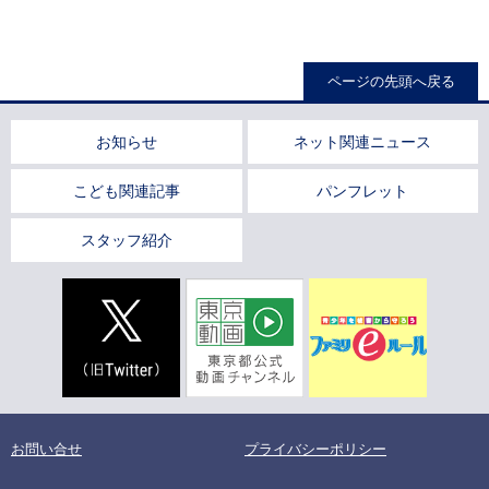
ページの先頭へ戻る
お知らせ
ネット関連ニュース
こども関連記事
パンフレット
スタッフ紹介
お問い合せ
プライバシーポリシー