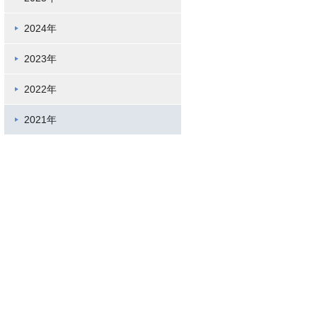
2024年
2023年
2022年
2021年