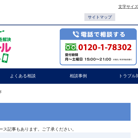
文字サイ
サイトマップ
よくある相談
相談事例
トラブル
年
ース記事もあります。ご了承ください。