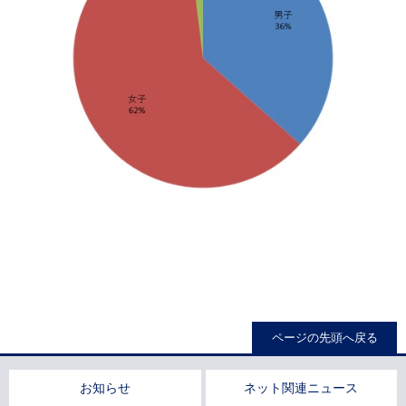
ページの先頭へ戻る
お知らせ
ネット関連ニュース