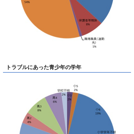
トラブルにあった青少年の学年