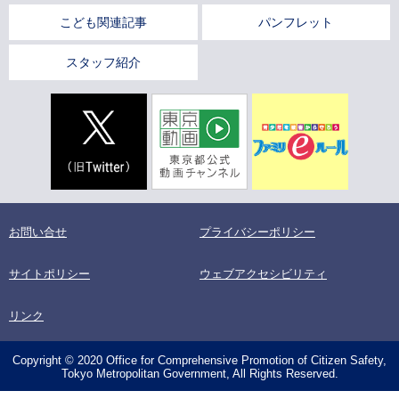
こども関連記事
パンフレット
スタッフ紹介
お問い合せ
プライバシーポリシー
サイトポリシー
ウェブアクセシビリティ
リンク
Copyright © 2020 Office for Comprehensive Promotion of Citizen Safety,
Tokyo Metropolitan Government, All Rights Reserved.