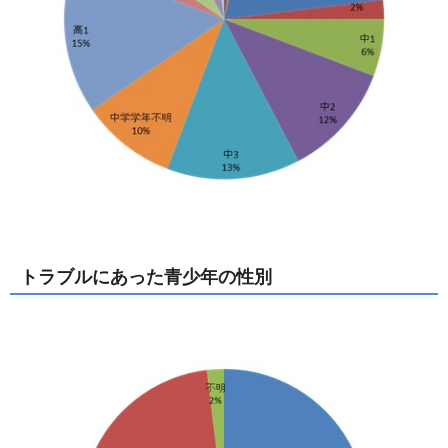
トラブルにあった青少年の性別