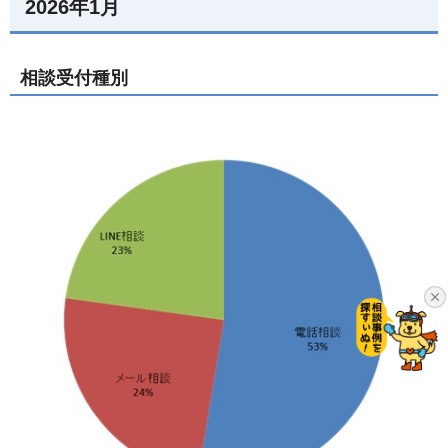
2026年1月
相談受付種別