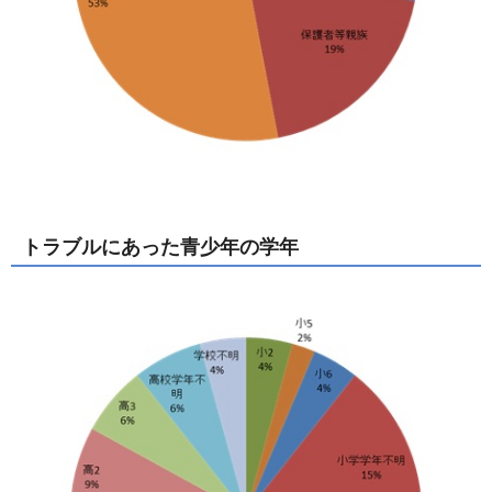
トラブルにあった青少年の学年