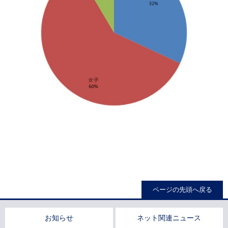
ページの先頭へ戻る
お知らせ
ネット関連ニュース