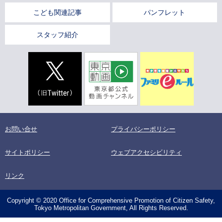
こども関連記事
パンフレット
スタッフ紹介
お問い合せ
プライバシーポリシー
サイトポリシー
ウェブアクセシビリティ
リンク
Copyright © 2020 Office for Comprehensive Promotion of Citizen Safety,
Tokyo Metropolitan Government, All Rights Reserved.