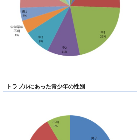
トラブルにあった青少年の性別