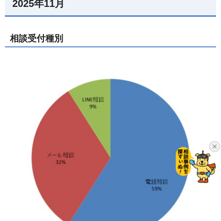
2025年11月
相談受付種別