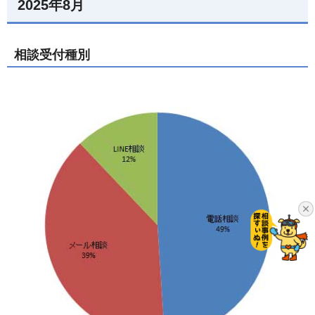
2025年8月
相談受付種別