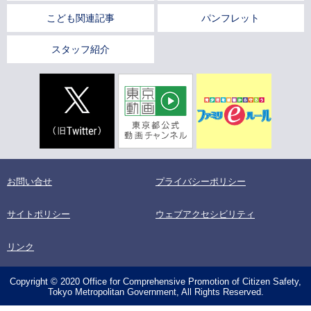
こども関連記事
パンフレット
スタッフ紹介
お問い合せ
プライバシーポリシー
サイトポリシー
ウェブアクセシビリティ
リンク
Copyright © 2020 Office for Comprehensive Promotion of Citizen Safety,
Tokyo Metropolitan Government, All Rights Reserved.