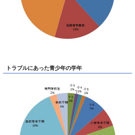
トラブルにあった青少年の学年