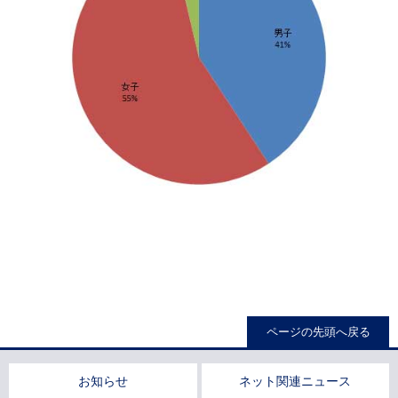
ページの先頭へ戻る
お知らせ
ネット関連ニュース