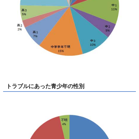
トラブルにあった青少年の性別