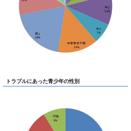
トラブルにあった青少年の性別