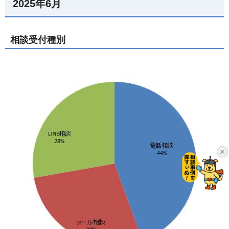
2025年6月
相談受付種別