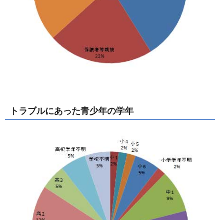
トラブルにあった青少年の学年