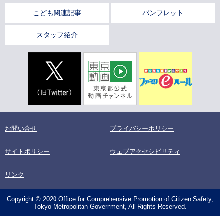
こども関連記事
パンフレット
スタッフ紹介
お問い合せ
プライバシーポリシー
サイトポリシー
ウェブアクセシビリティ
リンク
Copyright © 2020 Office for Comprehensive Promotion of Citizen Safety,
Tokyo Metropolitan Government, All Rights Reserved.