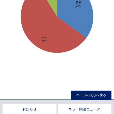
ページの先頭へ戻る
お知らせ
ネット関連ニュース