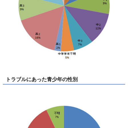
トラブルにあった青少年の性別