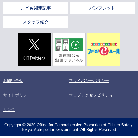
こども関連記事
パンフレット
スタッフ紹介
お問い合せ
プライバシーポリシー
サイトポリシー
ウェブアクセシビリティ
リンク
Copyright © 2020 Office for Comprehensive Promotion of Citizen Safety,
Tokyo Metropolitan Government, All Rights Reserved.