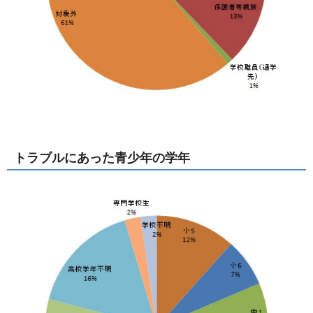
トラブルにあった青少年の学年