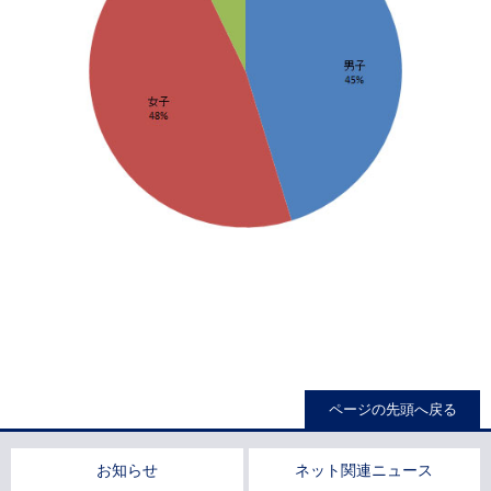
ページの先頭へ戻る
お知らせ
ネット関連ニュース