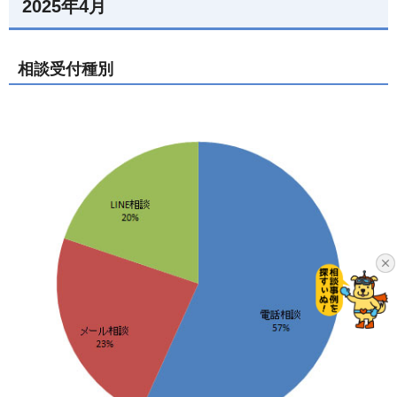
2025年4月
相談受付種別