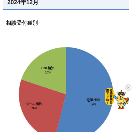
2024年12月
相談受付種別