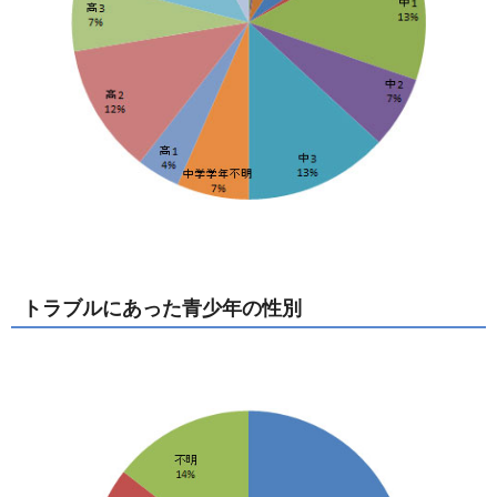
トラブルにあった青少年の性別