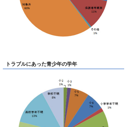
トラブルにあった青少年の学年