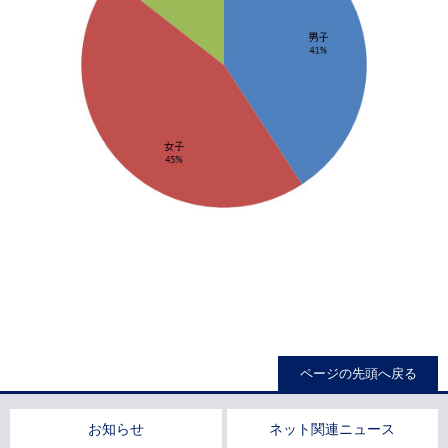
ページの先頭へ戻る
お知らせ
ネット関連ニュース