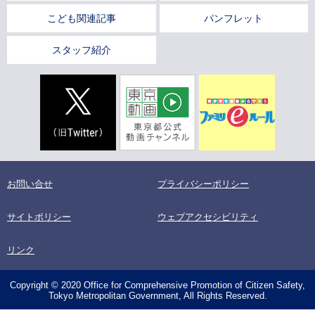
こども関連記事
パンフレット
スタッフ紹介
お問い合せ
プライバシーポリシー
サイトポリシー
ウェブアクセシビリティ
リンク
Copyright © 2020 Office for Comprehensive Promotion of Citizen Safety,
Tokyo Metropolitan Government, All Rights Reserved.