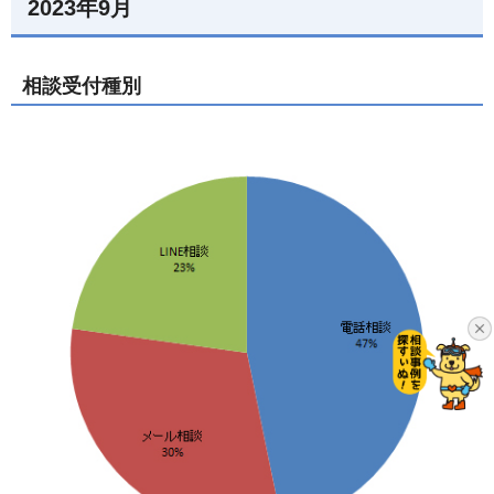
2023年9月
相談受付種別