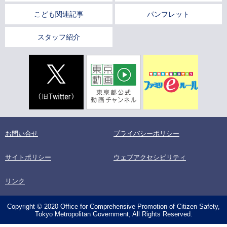
こども関連記事
パンフレット
スタッフ紹介
お問い合せ
プライバシーポリシー
サイトポリシー
ウェブアクセシビリティ
リンク
Copyright © 2020 Office for Comprehensive Promotion of Citizen Safety,
Tokyo Metropolitan Government, All Rights Reserved.