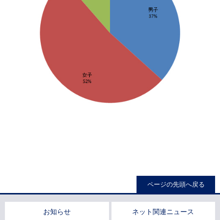
ページの先頭へ戻る
お知らせ
ネット関連ニュース