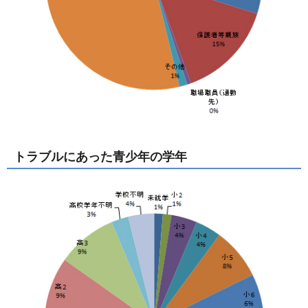
トラブルにあった青少年の学年