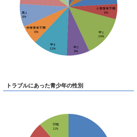
トラブルにあった青少年の性別