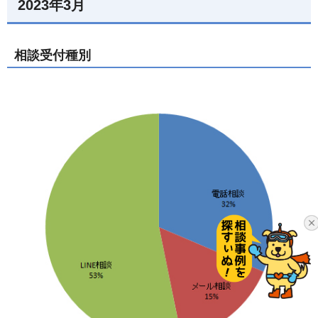
2023年3月
相談受付種別