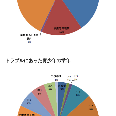
トラブルにあった青少年の学年