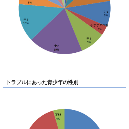
トラブルにあった青少年の性別