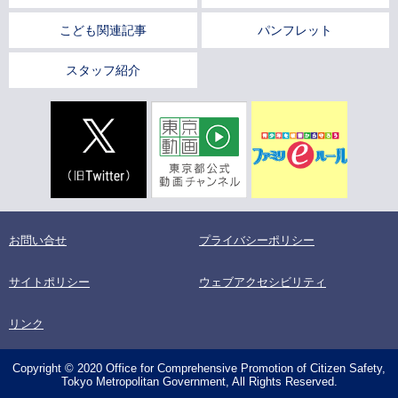
こども関連記事
パンフレット
スタッフ紹介
お問い合せ
プライバシーポリシー
サイトポリシー
ウェブアクセシビリティ
リンク
Copyright © 2020 Office for Comprehensive Promotion of Citizen Safety,
Tokyo Metropolitan Government, All Rights Reserved.