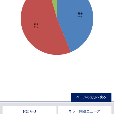
ページの先頭へ戻る
お知らせ
ネット関連ニュース