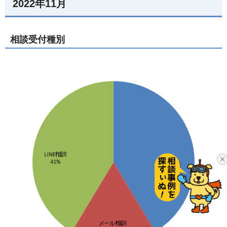
2022年11月
相談受付種別