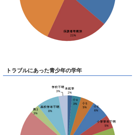
トラブルにあった青少年の学年