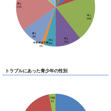
トラブルにあった青少年の性別