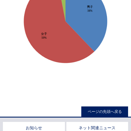
ページの先頭へ戻る
お知らせ
ネット関連ニュース