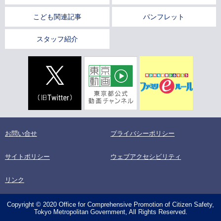
こども関連記事
パンフレット
スタッフ紹介
お問い合せ
プライバシーポリシー
サイトポリシー
ウェブアクセシビリティ
リンク
Copyright © 2020 Office for Comprehensive Promotion of Citizen Safety,
Tokyo Metropolitan Government, All Rights Reserved.