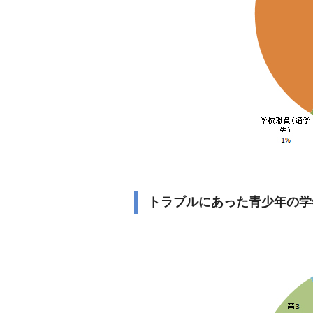
トラブルにあった青少年の学