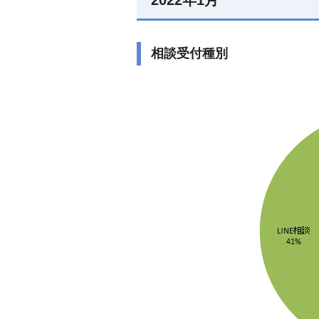
2022年1月
相談受付種別