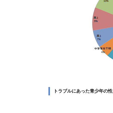
トラブルにあった青少年の性