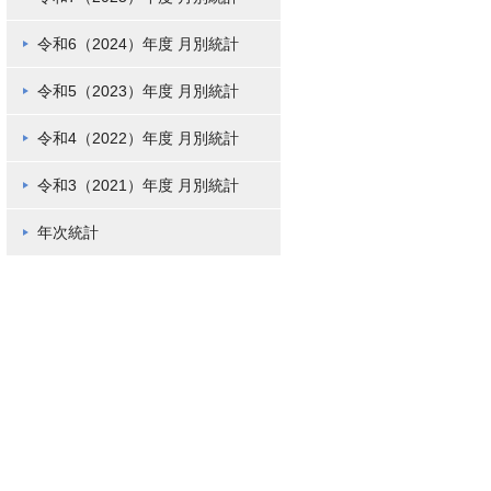
令和6（2024）年度 月別統計
令和5（2023）年度 月別統計
令和4（2022）年度 月別統計
令和3（2021）年度 月別統計
年次統計