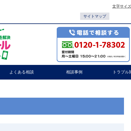
文字サイ
サイトマップ
よくある相談
相談事例
トラブル