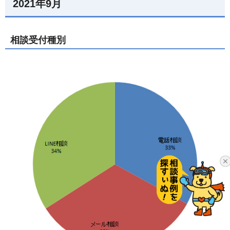
2021年9月
相談受付種別