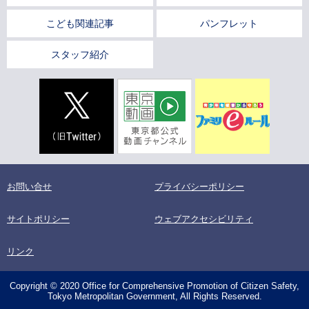
こども関連記事
パンフレット
スタッフ紹介
お問い合せ
プライバシーポリシー
サイトポリシー
ウェブアクセシビリティ
リンク
Copyright © 2020 Office for Comprehensive Promotion of Citizen Safety,
Tokyo Metropolitan Government, All Rights Reserved.