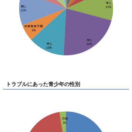
トラブルにあった青少年の性別