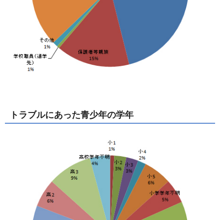
トラブルにあった青少年の学年