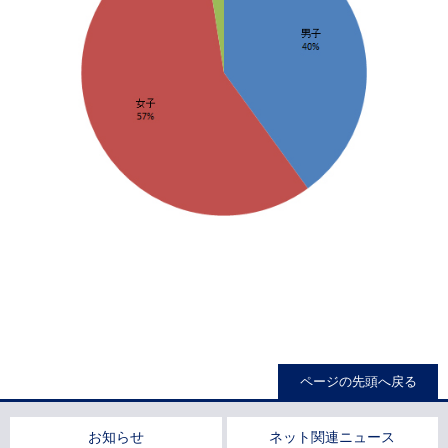
ページの先頭へ戻る
お知らせ
ネット関連ニュース