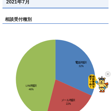
2021年7月
相談受付種別