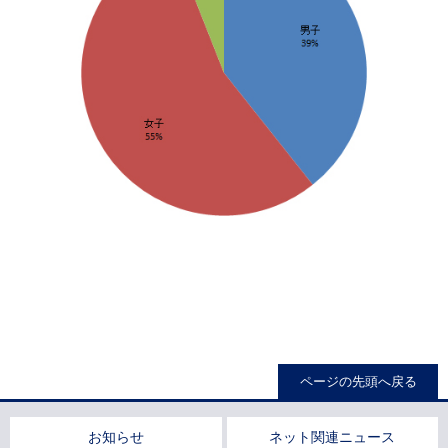
ページの先頭へ戻る
お知らせ
ネット関連ニュース