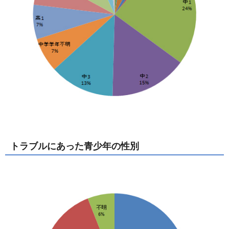
トラブルにあった青少年の性別