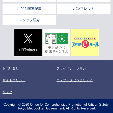
こども関連記事
パンフレット
スタッフ紹介
お問い合せ
プライバシーポリシー
サイトポリシー
ウェブアクセシビリティ
リンク
Copyright © 2020 Office for Comprehensive Promotion of Citizen Safety,
Tokyo Metropolitan Government, All Rights Reserved.