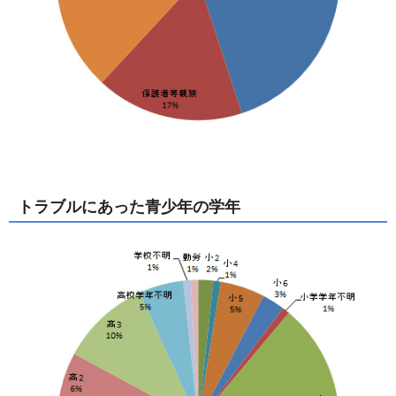
トラブルにあった青少年の学年