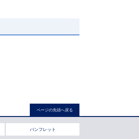
ページの先頭へ戻る
パンフレット