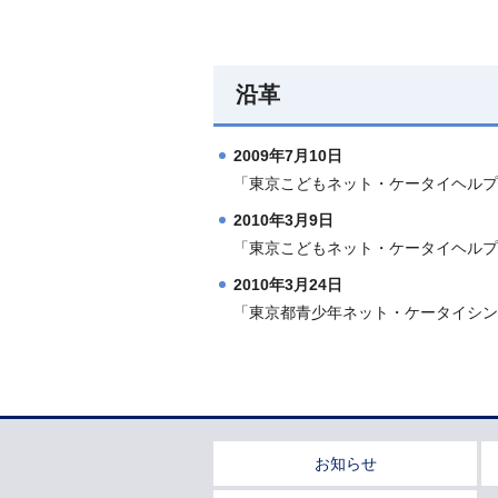
沿革
2009年7月10日
「東京こどもネット・ケータイヘルプ
2010年3月9日
「東京こどもネット・ケータイヘルプ
2010年3月24日
「東京都青少年ネット・ケータイシン
お知らせ