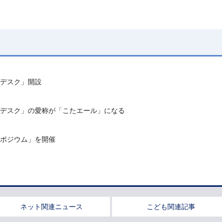
デスク」開設
デスク」の愛称が「こたエール」になる
ポジウム」を開催
ネット関連ニュース
こども関連記事