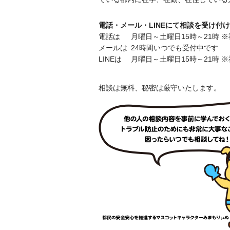
電話・メール・LINEにて相談を受け付
電話は
月曜日～土曜日
15時～21時
メールは
24時間いつでも受付中です
LINEは
月曜日～土曜日
15時～21時
相談は無料、秘密は厳守いたします。